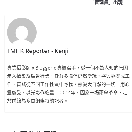
「管理員」出現
TMHK Reporter - Kenji
專業攝影師 x Blogger x 專欄寫手，從一個不為人知的原因
走入攝影及廣告行業，身兼多職但仍然愛玩，將興趣變成工
作，嘗試從不同工作性質中尋找，熱愛大自然的一切，用心
靈感受，以光影作繪畫。 2014年，因為一場雨傘革命，走
於前線為多間網媒特約記者。