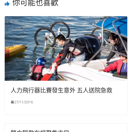
你可能也喜歡
人力飛行器比賽發生意外 五人送院急救
27/11/2016