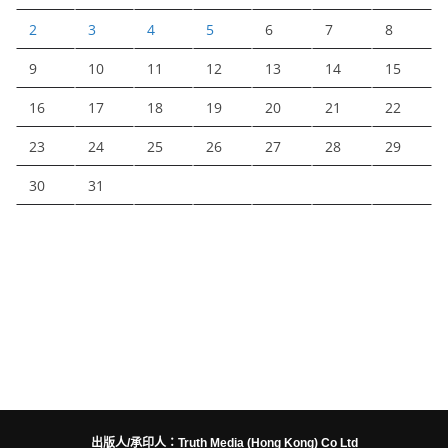
2
3
4
5
6
7
8
9
10
11
12
13
14
15
16
17
18
19
20
21
22
23
24
25
26
27
28
29
30
31
出版人/承印人：Truth Media (Hong Kong) Co Ltd