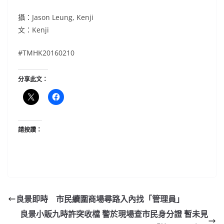
攝：Jason Leung, Kenji
文：Kenji
#TMHK20160210
分享此文：
請按讚：
良景即時 市民續圍商場尋路入內找「管理員」
良景小販九時許突收檔 警於現場查市民身分證 暫未見