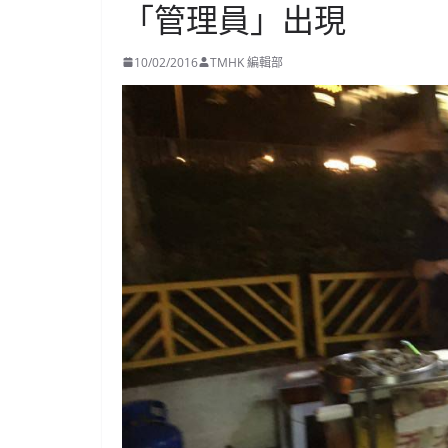
「管理員」出現
10/02/2016
TMHK 編輯部