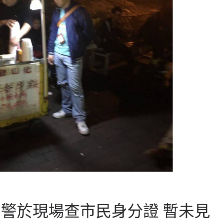
 警於現場查市民身分證 暫未見