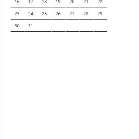
16
17
18
19
20
21
22
23
24
25
26
27
28
29
30
31