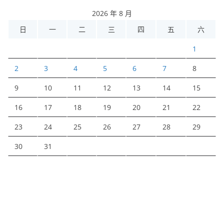
2026 年 8 月
日
一
二
三
四
五
六
1
2
3
4
5
6
7
8
9
10
11
12
13
14
15
16
17
18
19
20
21
22
23
24
25
26
27
28
29
30
31