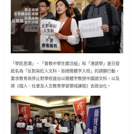
「學民思潮」、「普教中學生關注組」和「港語學」是日發
起名為「反對染紅人文科，拒絕簡體字入校」的請願行動，
要求教育局停止對學校提出以簡體字教授中國語文科，以及
將《個人、社會及人文教育學習領域課程》去政治化。