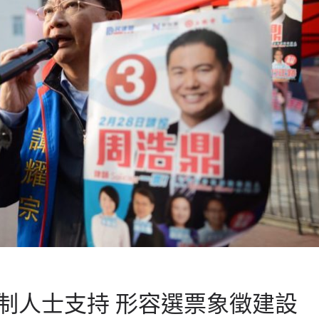
制人士支持 形容選票象徵建設