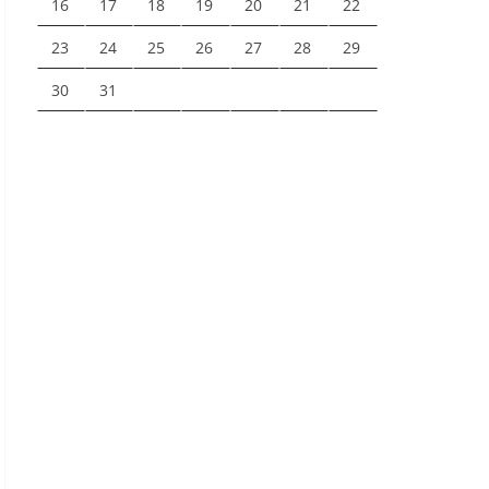
16
17
18
19
20
21
22
23
24
25
26
27
28
29
30
31