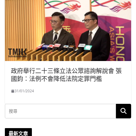
政府舉行二十三條立法公眾諮詢解說會 張
國鈞：法例不會降低法院定罪門檻
31/01/2024
最新文章