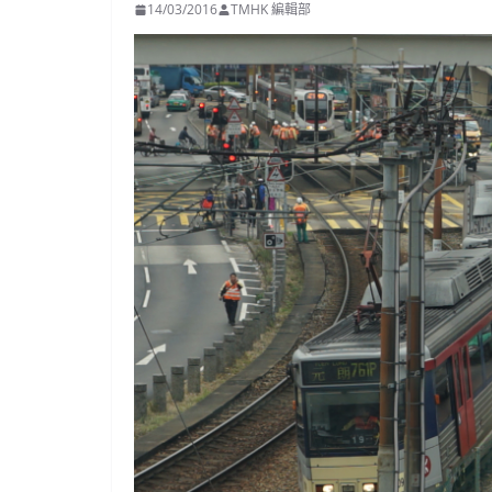
14/03/2016
TMHK 編輯部