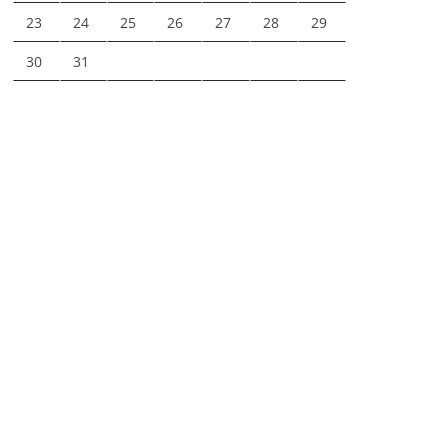
23
24
25
26
27
28
29
30
31