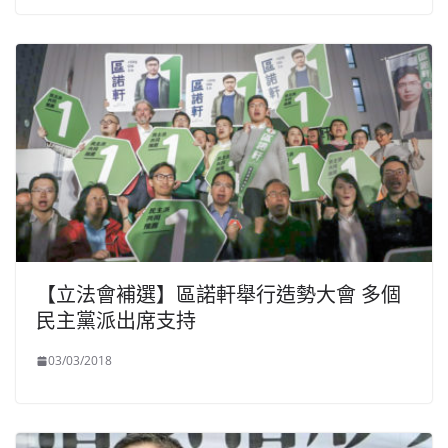
【立法會補選】區諾軒舉行造勢大會 多個
民主黨派出席支持
03/03/2018