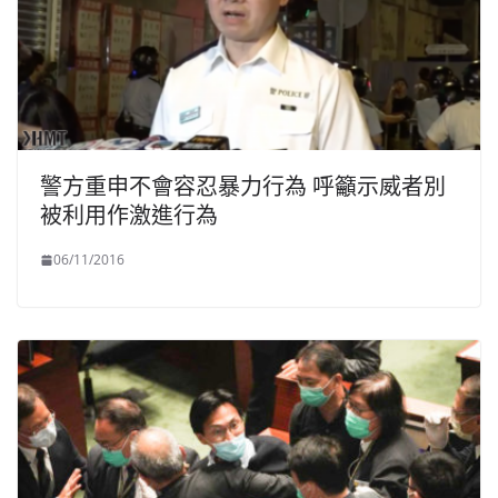
警方重申不會容忍暴力行為 呼籲示威者別
被利用作激進行為
06/11/2016