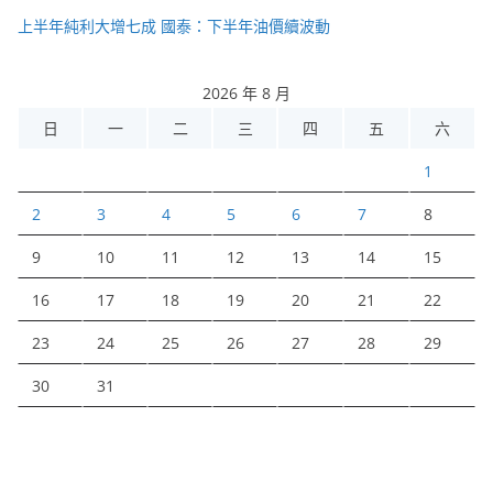
上半年純利大增七成 國泰：下半年油價續波動
2026 年 8 月
日
一
二
三
四
五
六
1
2
3
4
5
6
7
8
9
10
11
12
13
14
15
16
17
18
19
20
21
22
23
24
25
26
27
28
29
30
31