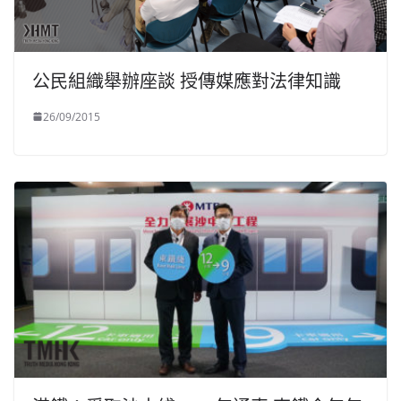
公民組織舉辦座談 授傳媒應對法律知識
26/09/2015