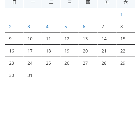
日
一
二
三
四
五
六
1
2
3
4
5
6
7
8
9
10
11
12
13
14
15
16
17
18
19
20
21
22
23
24
25
26
27
28
29
30
31