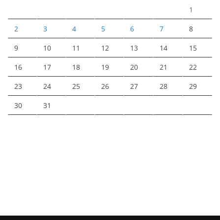
1
2
3
4
5
6
7
8
9
10
11
12
13
14
15
16
17
18
19
20
21
22
23
24
25
26
27
28
29
30
31