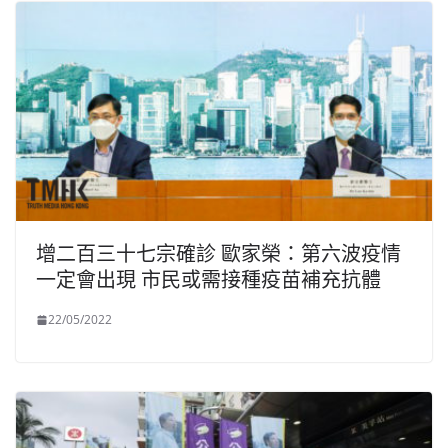
增二百三十七宗確診 歐家榮：第六波疫情
一定會出現 市民或需接種疫苗補充抗體
22/05/2022