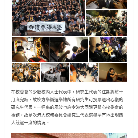
在校委會的少數校内人士代表中，研究生代表的任期將於十
月底完結，故校方舉辦選舉讓所有研究生可投票選出心儀的
研究生代表。一連串的風波也許令港大同學更關心校委會的
事務，故是次港大校務委員會研究生代表選舉罕有地出現四
人競逐一席的情況。