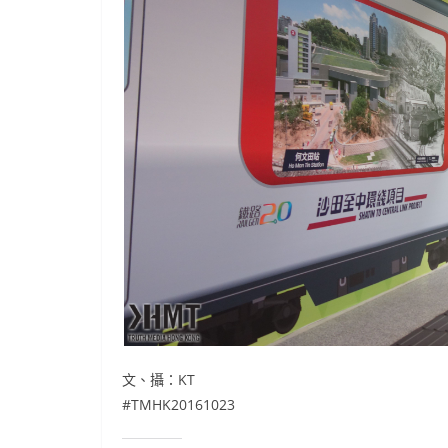
文、攝：KT
#TMHK20161023