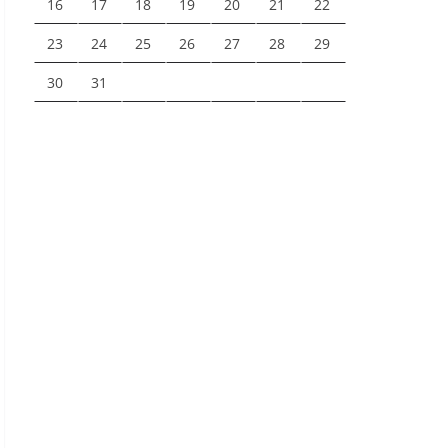
16
17
18
19
20
21
22
23
24
25
26
27
28
29
30
31