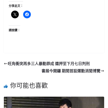
分享此文：
請按讚：
旺角衝突再多三人暴動罪成 還押至下月七日判刑
書展今開鑼 期間首設運動消閒博覽
你可能也喜歡