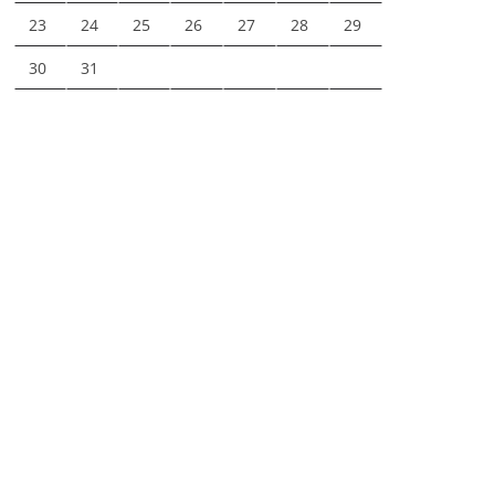
23
24
25
26
27
28
29
30
31