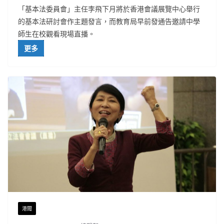
「基本法委員會」主任李飛下月將於香港會議展覽中心舉行
的基本法研討會作主題發言，而教育局早前發通告邀請中學
師生在校觀看現場直播。
更多
港聞