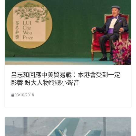
呂志和回應中美貿易戰：本港會受到一定
影響 盼大人物聆聽小聲音
03/10/2018