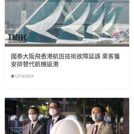
國泰大阪飛香港航班技術故障延誤 乘客獲
安排替代航機返港
12/10/2024