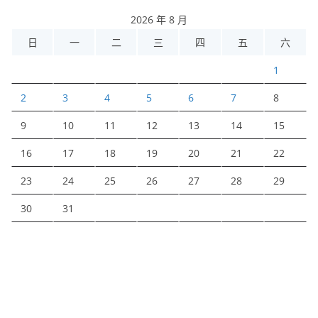
2026 年 8 月
日
一
二
三
四
五
六
1
2
3
4
5
6
7
8
9
10
11
12
13
14
15
16
17
18
19
20
21
22
23
24
25
26
27
28
29
30
31