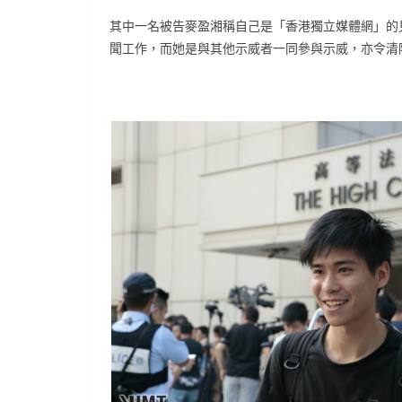
其中一名被告麥盈湘稱自己是「香港獨立媒體網」的
聞工作，而她是與其他示威者一同參與示威，亦令清