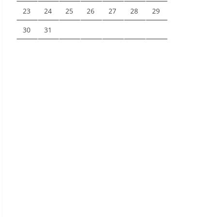
23
24
25
26
27
28
29
30
31