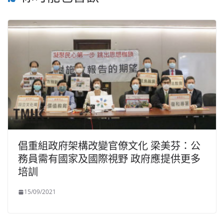
倡重組政府架構改變官僚文化 梁美芬：公
務員需有國家及國際視野 政府應提供更多
培訓
15/09/2021