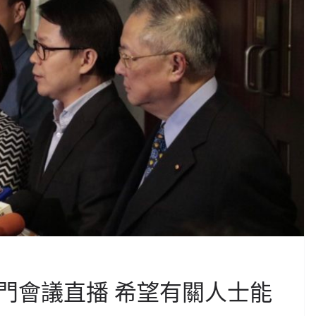
門會議直播 希望有關人士能