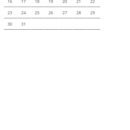
16
17
18
19
20
21
22
23
24
25
26
27
28
29
30
31