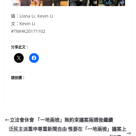
攝：Liona Li, Kevin Li
文：Kevin Li
#TMHK20171102
分享此文：
請按讚：
立法會休會 「一地兩檢」無約束議案兩週後繼續
泛民主派重申尊重新聞自由 惟要在「一地兩檢」議案上