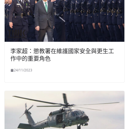
李家超：懲教署在維護國家安全與更生工
作中的重要角色
24/11/2023