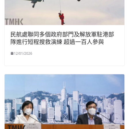
民航處聯同多個政府部門及解放軍駐港部
隊進行短程搜救演練 超過一百人參與
12/01/2026