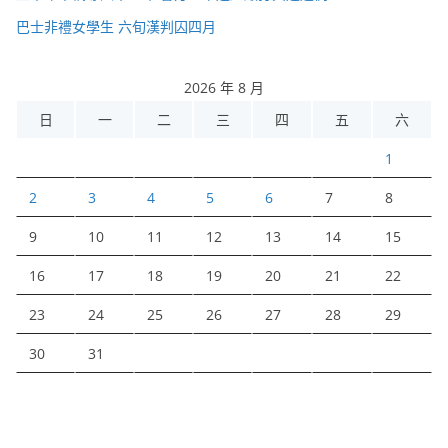
巴士非禮女學生 六旬漢判囚四月
2026 年 8 月
日
一
二
三
四
五
六
1
2
3
4
5
6
7
8
9
10
11
12
13
14
15
16
17
18
19
20
21
22
23
24
25
26
27
28
29
30
31