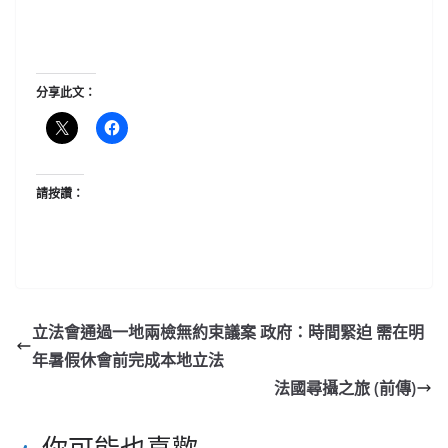
分享此文：
請按讚：
立法會通過一地兩檢無約束議案 政府：時間緊迫 需在明
年暑假休會前完成本地立法
法國尋攝之旅 (前傳)