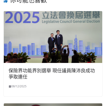
你可能也喜歡
保險界功能界別選舉 現任議員陳沛良成功
爭取連任
08/12/2025