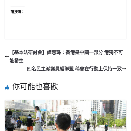
請按讚：
【基本法研討會】譚惠珠：香港是中國一部分 港獨不可
能發生
四名民主派議員組聯盟 稱會在行動上保持一致
你可能也喜歡