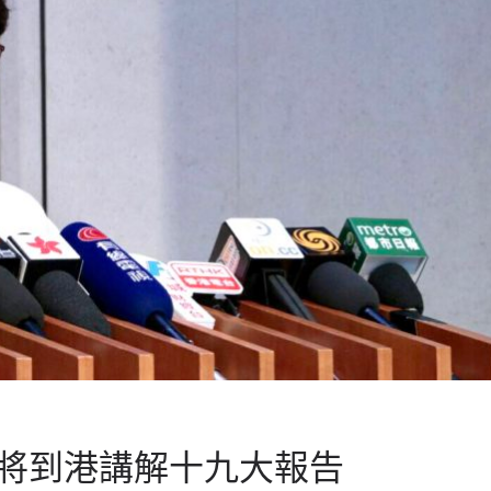
將到港講解十九大報告