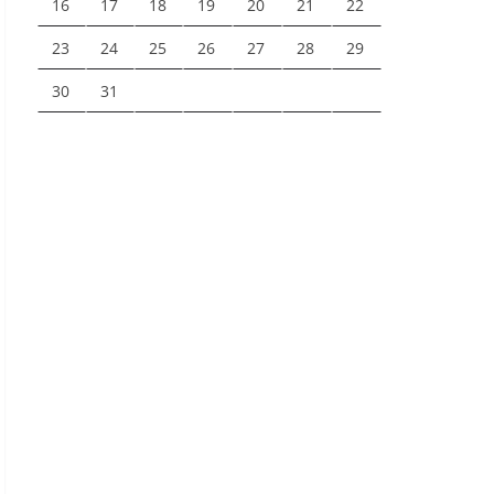
16
17
18
19
20
21
22
23
24
25
26
27
28
29
30
31