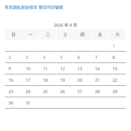
希愈調亂胚胎樣本 警改列詐騙案
2026 年 8 月
日
一
二
三
四
五
六
1
2
3
4
5
6
7
8
9
10
11
12
13
14
15
16
17
18
19
20
21
22
23
24
25
26
27
28
29
30
31