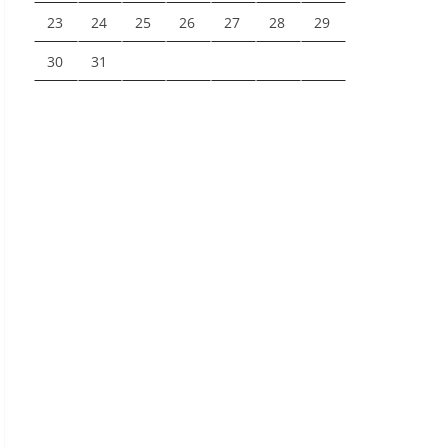
23
24
25
26
27
28
29
30
31