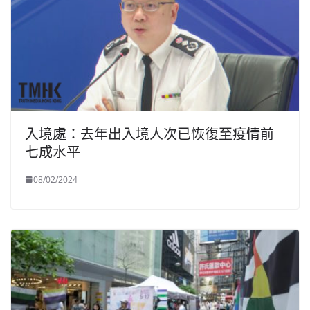
入境處：去年出入境人次已恢復至疫情前
七成水平
08/02/2024