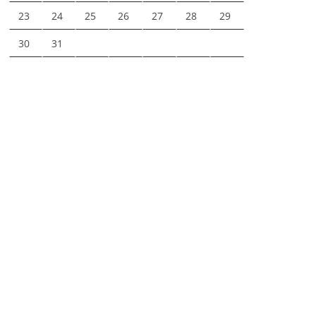
23
24
25
26
27
28
29
30
31