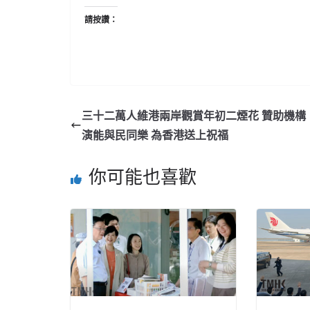
請按讚：
三十二萬人維港兩岸觀賞年初二煙花 贊助機構
演能與民同樂 為香港送上祝福
你可能也喜歡