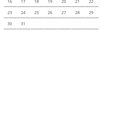
16
17
18
19
20
21
22
23
24
25
26
27
28
29
30
31