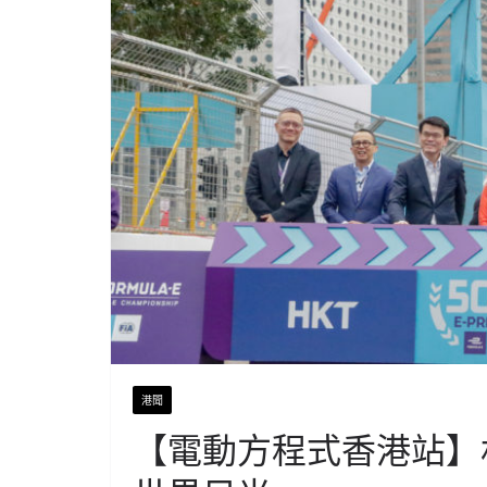
港聞
【電動方程式香港站】