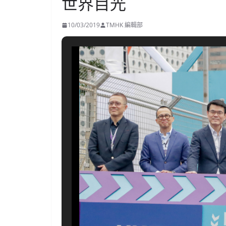
世界目光
10/03/2019
TMHK 編輯部