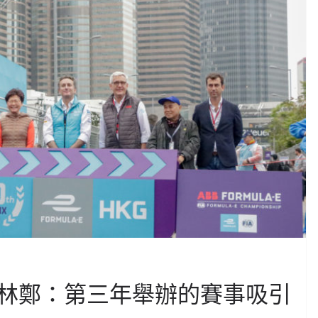
林鄭：第三年舉辦的賽事吸引