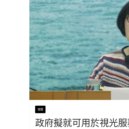
港聞
政府擬就可用於視光服