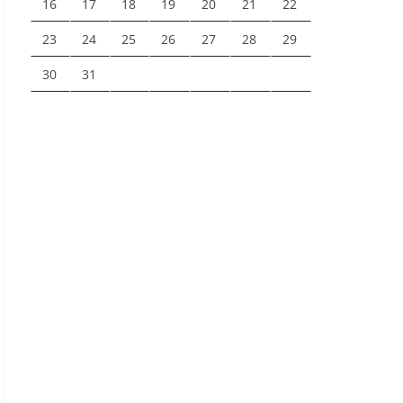
16
17
18
19
20
21
22
23
24
25
26
27
28
29
30
31