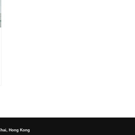
Chai, Hong Kong