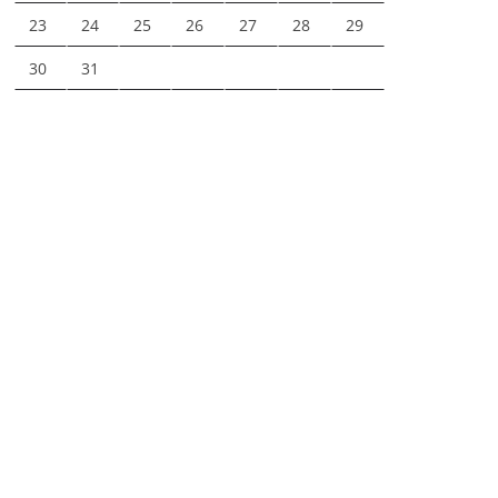
23
24
25
26
27
28
29
30
31