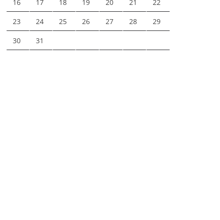
16
17
18
19
20
21
22
23
24
25
26
27
28
29
30
31