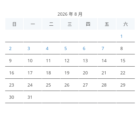
2026 年 8 月
日
一
二
三
四
五
六
1
2
3
4
5
6
7
8
9
10
11
12
13
14
15
16
17
18
19
20
21
22
23
24
25
26
27
28
29
30
31