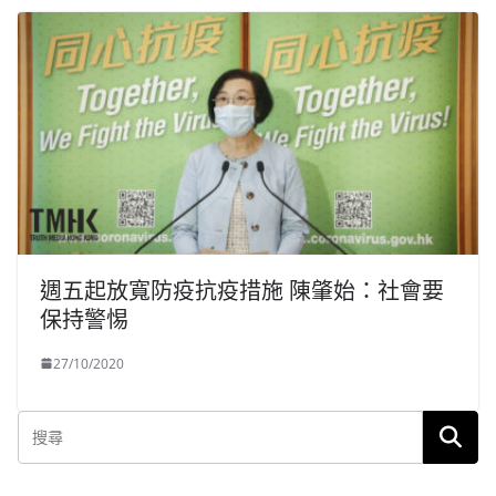
週五起放寬防疫抗疫措施 陳肇始：社會要
保持警惕
27/10/2020