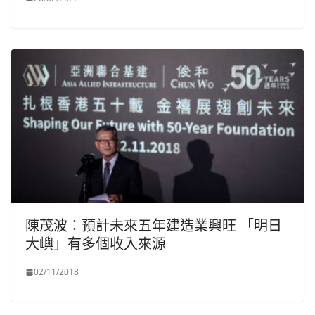
陳茂波：預計未來五年建造業興旺 「明日
大嶼」有多個收入來源
02/11/2018