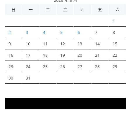
2026 年 8 月
日
一
二
三
四
五
六
1
2
3
4
5
6
7
8
9
10
11
12
13
14
15
16
17
18
19
20
21
22
23
24
25
26
27
28
29
30
31