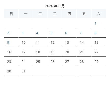
2026 年 8 月
日
一
二
三
四
五
六
1
2
3
4
5
6
7
8
9
10
11
12
13
14
15
16
17
18
19
20
21
22
23
24
25
26
27
28
29
30
31