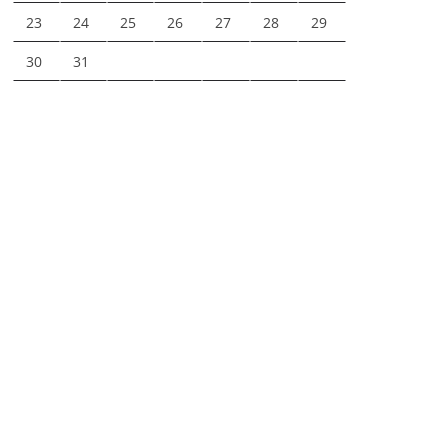
23
24
25
26
27
28
29
30
31