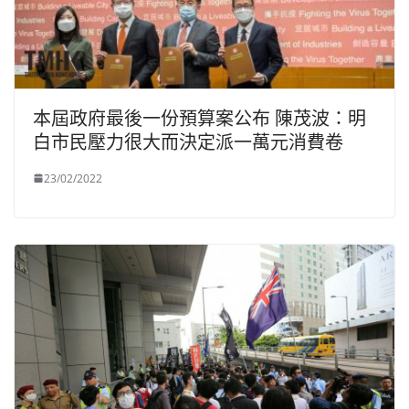
本屆政府最後一份預算案公布 陳茂波：明
白市民壓力很大而決定派一萬元消費卷
23/02/2022