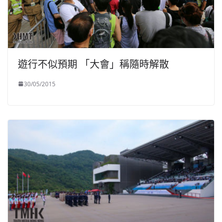
遊行不似預期 「大會」稱隨時解散
30/05/2015