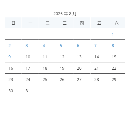
2026 年 8 月
日
一
二
三
四
五
六
1
2
3
4
5
6
7
8
9
10
11
12
13
14
15
16
17
18
19
20
21
22
23
24
25
26
27
28
29
30
31