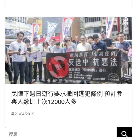
民陣下週日遊行要求撤回逃犯條例 預計參
與人數比上次12000人多
21/04/2019