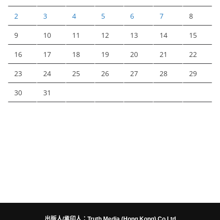
2
3
4
5
6
7
8
9
10
11
12
13
14
15
16
17
18
19
20
21
22
23
24
25
26
27
28
29
30
31
出版人/承印人：Truth Media (Hong Kong) Co Ltd