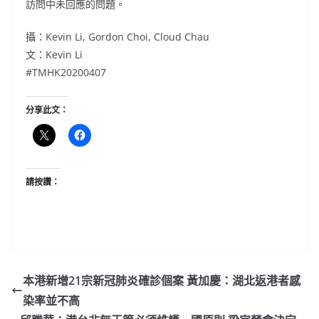
訪問中未回應的問題。
攝：Kevin Li, Gordon Choi, Cloud Chau
文：Kevin Li
#TMHK20200407
分享此文：
請按讚：
本港新增21宗新冠肺炎確診個案 黃加慶：湖北返港者感
染率並不高