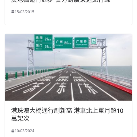
15/03/2015
港珠澳大橋通行創新高 港車北上單月超10
萬架次
10/03/2024