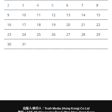
2
3
4
5
6
7
8
9
10
11
12
13
14
15
16
17
18
19
20
21
22
23
24
25
26
27
28
29
30
31
出版人/承印人：Truth Media (Hong Kong) Co Ltd