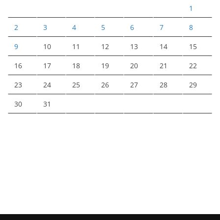
1
2
3
4
5
6
7
8
9
10
11
12
13
14
15
16
17
18
19
20
21
22
23
24
25
26
27
28
29
30
31