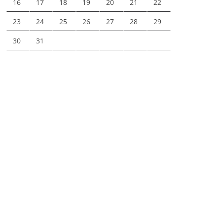
16
17
18
19
20
21
22
23
24
25
26
27
28
29
30
31