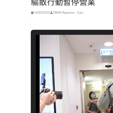
驅散行動暫停營業
10/05/2020
TMHK Reporter - Zulu