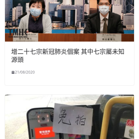
增二十七宗新冠肺炎個案 其中七宗屬未知
源頭
21/08/2020