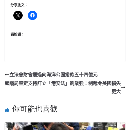
分享此文：
請按讚：
立法會財會通過向海洋公園撥款五十四億元
鄉議局堅定支持訂立「港安法」劉業強：制裁令美國損失
更大
你可能也喜歡