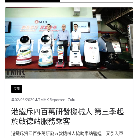
港聞
02/06/2020
TMHK Reporter - Zulu
港鐵斥四百萬研發機械人 第三季起
於啟德站服務乘客
港鐵斥資四百多萬研發五款機械人協助車站營運，又引入車