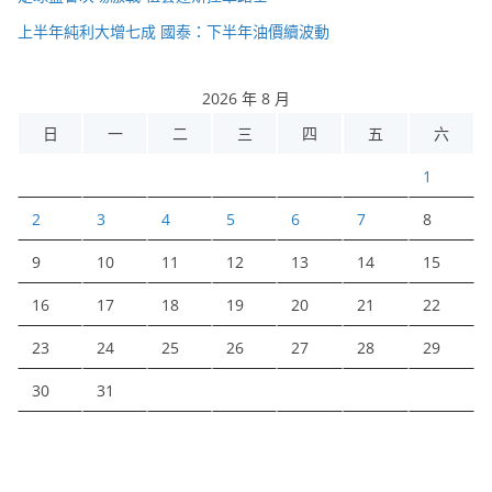
上半年純利大增七成 國泰：下半年油價續波動
2026 年 8 月
日
一
二
三
四
五
六
1
2
3
4
5
6
7
8
9
10
11
12
13
14
15
16
17
18
19
20
21
22
23
24
25
26
27
28
29
30
31