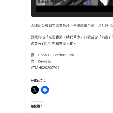
大律師公會副主席葉巧琦上午出席電台節目時批評《
對政府指「光復香港，時代革命」口號或含「港獨」
須要有犯罪行動和意圖元素。
攝：Liona Li, Gordon Choi
文：Kevin Li
#TMHK20200704
分享此文：
請按讚：