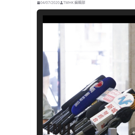
04/07/2020
TMHK 編輯部