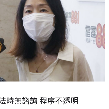
法時無諮詢 程序不透明