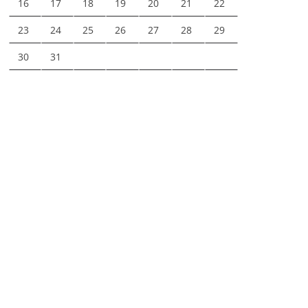
16
17
18
19
20
21
22
23
24
25
26
27
28
29
30
31